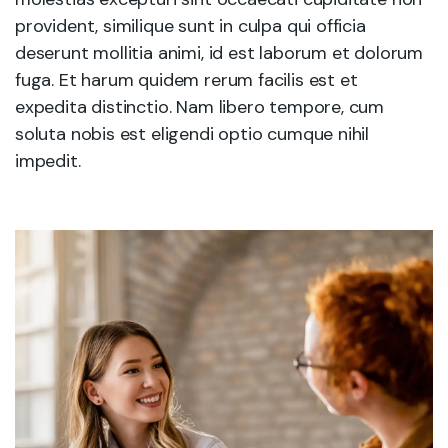
provident, similique sunt in culpa qui officia
deserunt mollitia animi, id est laborum et dolorum
fuga. Et harum quidem rerum facilis est et
expedita distinctio. Nam libero tempore, cum
soluta nobis est eligendi optio cumque nihil
impedit.