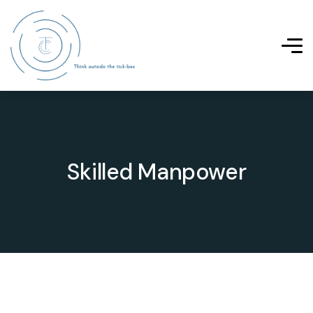
Skilled Manpower