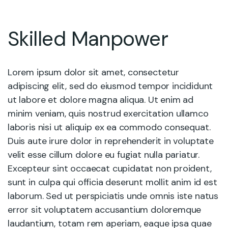
Skilled Manpower
Lorem ipsum dolor sit amet, consectetur
adipiscing elit, sed do eiusmod tempor incididunt
ut labore et dolore magna aliqua. Ut enim ad
minim veniam, quis nostrud exercitation ullamco
laboris nisi ut aliquip ex ea commodo consequat.
Duis aute irure dolor in reprehenderit in voluptate
velit esse cillum dolore eu fugiat nulla pariatur.
Excepteur sint occaecat cupidatat non proident,
sunt in culpa qui officia deserunt mollit anim id est
laborum. Sed ut perspiciatis unde omnis iste natus
error sit voluptatem accusantium doloremque
laudantium, totam rem aperiam, eaque ipsa quae