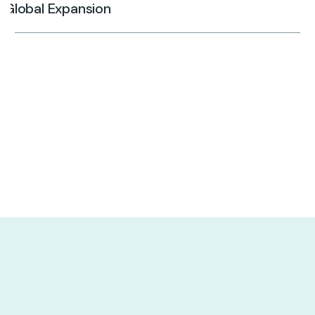
Global Expansion