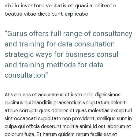
ab illo inventore veritatis et quasi architecto
beatae vitae dicta sunt explicabo.
”Gurus offers full range of consultancy
and training for data consultation
strategic ways for business consul
and training methods for data
consultation“
At vero eos et accusamus et iusto odio dignissimos
ducimus qui blanditiis praesentium voluptatum deleniti
atque corrupti quos dolores et quas molestias excepturi
sint occaecati cupiditate non provident, similique sunt in
culpa qui officia deserunt mollitia animi, id est laborum et
dolorum fuga. Et harum quidem rerum facilis est et