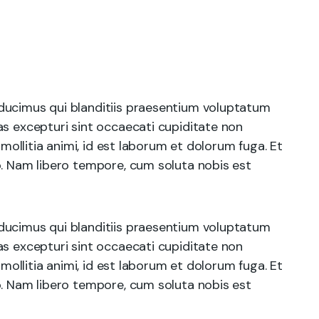
ducimus qui blanditiis praesentium voluptatum
as excepturi sint occaecati cupiditate non
 mollitia animi, id est laborum et dolorum fuga. Et
o. Nam libero tempore, cum soluta nobis est
ducimus qui blanditiis praesentium voluptatum
as excepturi sint occaecati cupiditate non
 mollitia animi, id est laborum et dolorum fuga. Et
o. Nam libero tempore, cum soluta nobis est