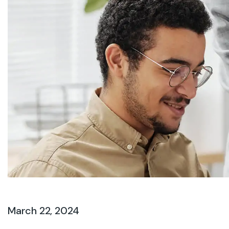
March 22, 2024